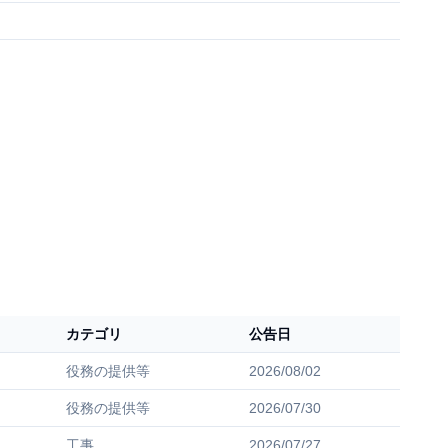
カテゴリ
公告日
役務の提供等
2026/08/02
役務の提供等
2026/07/30
工事
2026/07/27