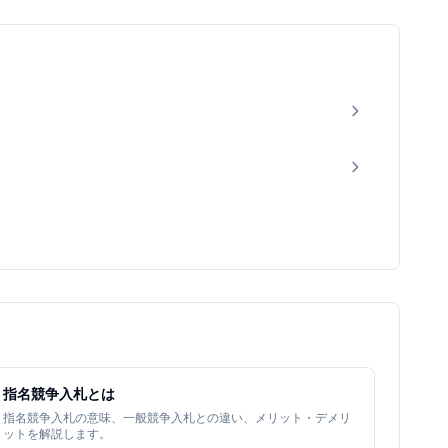
指名競争入札とは
指名競争入札の意味、一般競争入札との違い、メリット・デメリ
ットを解説します。