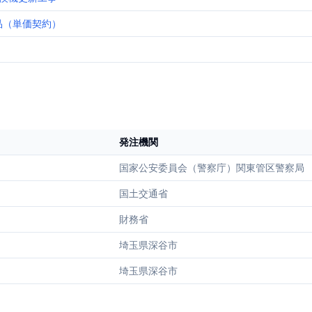
品（単価契約）
発注機関
国家公安委員会（警察庁）関東管区警察局
国土交通省
財務省
埼玉県深谷市
埼玉県深谷市