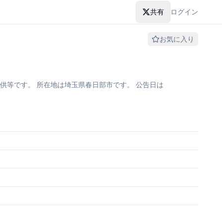
共有
ログイン
お気に入り
供等です。 所在地は埼玉県春日部市です。 公告日は