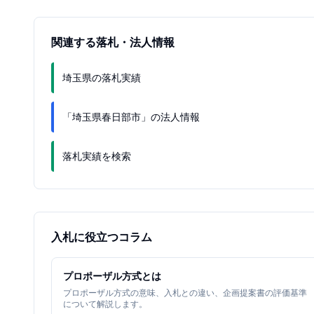
関連する落札・法人情報
埼玉県の落札実績
「埼玉県春日部市」の法人情報
落札実績を検索
入札に役立つコラム
プロポーザル方式とは
プロポーザル方式の意味、入札との違い、企画提案書の評価基準
について解説します。