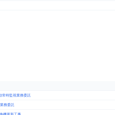
動常時監視業務委託
理業務委託
換機更新工事