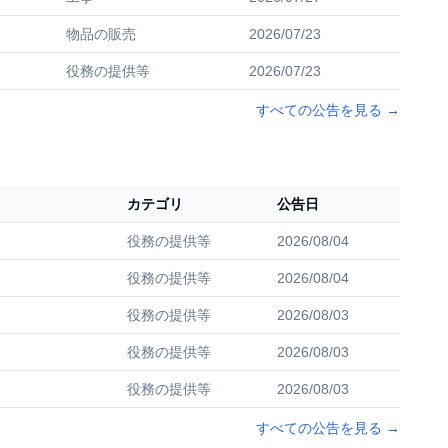
物品の販売
2026/07/23
役務の提供等
2026/07/23
すべての公告を見る
→
カテゴリ
公告日
役務の提供等
2026/08/04
役務の提供等
2026/08/04
役務の提供等
2026/08/03
役務の提供等
2026/08/03
役務の提供等
2026/08/03
すべての公告を見る
→