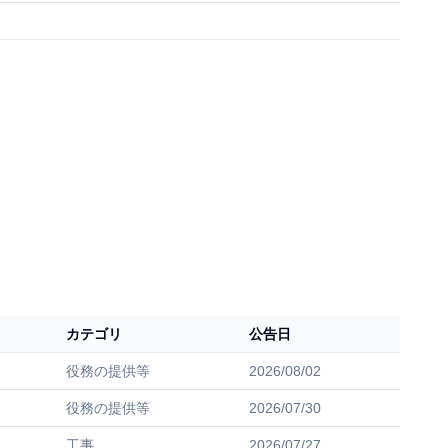
カテゴリ
公告日
役務の提供等
2026/08/02
役務の提供等
2026/07/30
工事
2026/07/27