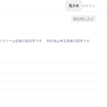
共有
ログイン
お気に入り
テゴリーは役務の提供等です。 所在地は埼玉県春日部市です。