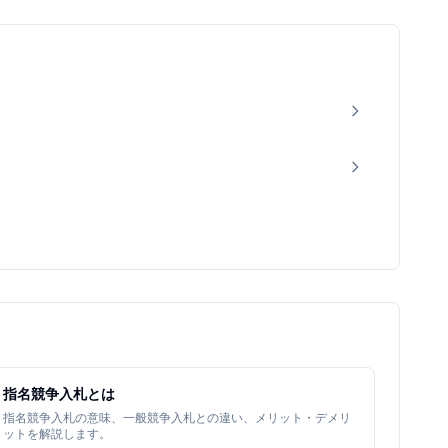
指名競争入札とは
指名競争入札の意味、一般競争入札との違い、メリット・デメリ
ットを解説します。