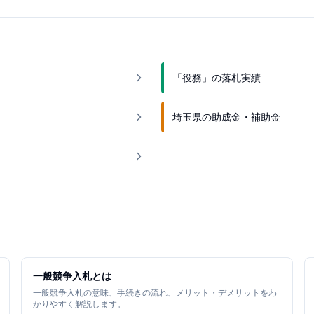
「役務」の落札実績
埼玉県の助成金・補助金
一般競争入札とは
一般競争入札の意味、手続きの流れ、メリット・デメリットをわ
かりやすく解説します。