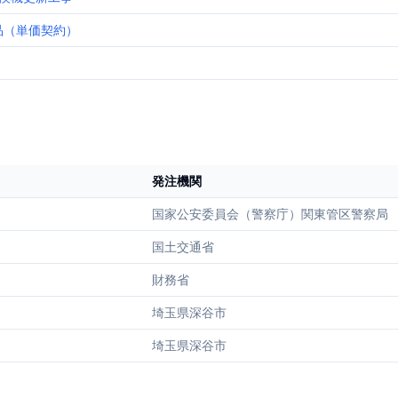
品（単価契約）
発注機関
国家公安委員会（警察庁）関東管区警察局
国土交通省
財務省
埼玉県深谷市
埼玉県深谷市