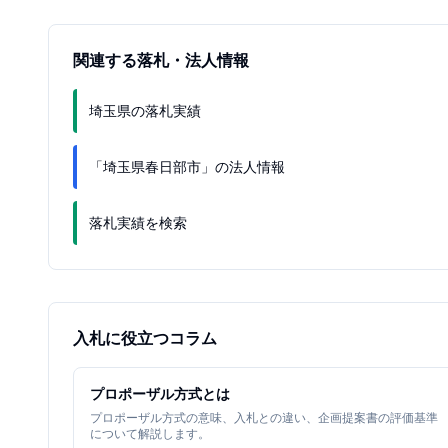
関連する落札・法人情報
埼玉県の落札実績
「埼玉県春日部市」の法人情報
落札実績を検索
入札に役立つコラム
プロポーザル方式とは
プロポーザル方式の意味、入札との違い、企画提案書の評価基準
について解説します。