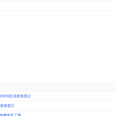
動常時監視業務委託
理業務委託
換機更新工事