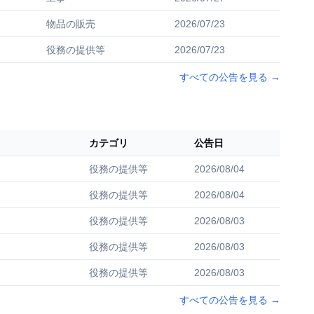
物品の販売
2026/07/23
役務の提供等
2026/07/23
すべての公告を見る
→
カテゴリ
公告日
役務の提供等
2026/08/04
役務の提供等
2026/08/04
役務の提供等
2026/08/03
役務の提供等
2026/08/03
役務の提供等
2026/08/03
すべての公告を見る
→