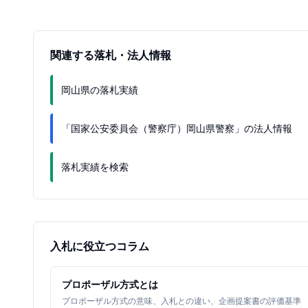
関連する落札・法人情報
岡山県の落札実績
「国家公安委員会（警察庁）岡山県警察」の法人情報
落札実績を検索
入札に役立つコラム
プロポーザル方式とは
プロポーザル方式の意味、入札との違い、企画提案書の評価基準