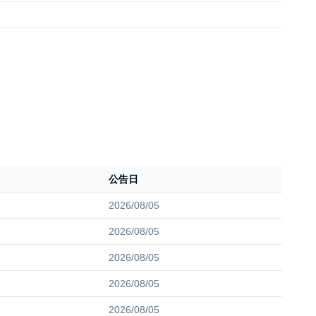
公告日
2026/08/05
2026/08/05
2026/08/05
2026/08/05
2026/08/05