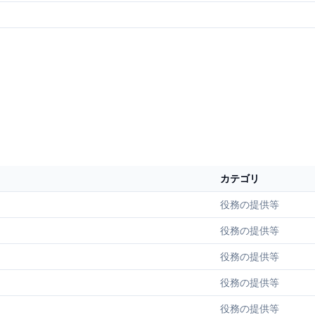
カテゴリ
役務の提供等
役務の提供等
役務の提供等
役務の提供等
役務の提供等