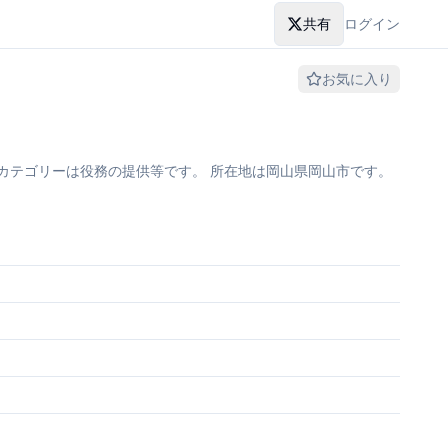
共有
ログイン
お気に入り
カテゴリーは役務の提供等です。 所在地は岡山県岡山市です。