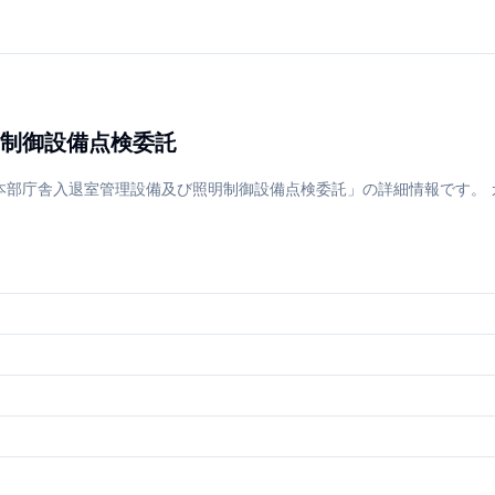
制御設備点検委託
部庁舎入退室管理設備及び照明制御設備点検委託」の詳細情報です。 