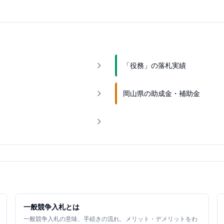
「役務」の落札実績
岡山県の助成金・補助金
一般競争入札とは
一般競争入札の意味、手続きの流れ、メリット・デメリットをわ