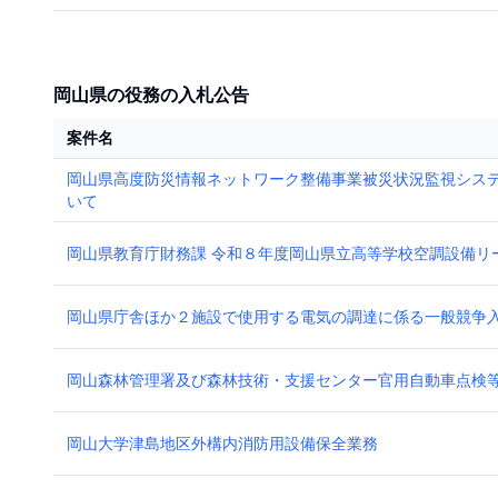
岡山県の役務の入札公告
案件名
岡山県高度防災情報ネットワーク整備事業被災状況監視シス
いて
岡山県教育庁財務課 令和８年度岡山県立高等学校空調設備リ
岡山県庁舎ほか２施設で使用する電気の調達に係る一般競争
岡山森林管理署及び森林技術・支援センター官用自動車点検
岡山大学津島地区外構内消防用設備保全業務