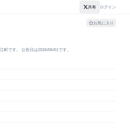
共有
ログイン
お気に入り
。 公告日は2026/06/01です。