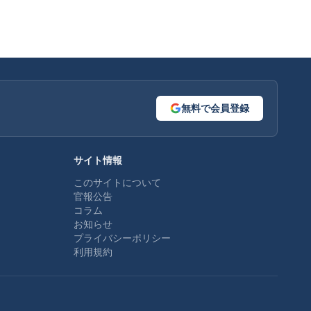
無料で会員登録
サイト情報
このサイトについて
官報公告
コラム
お知らせ
プライバシーポリシー
利用規約