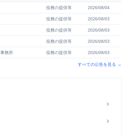
役務の提供等
2026/08/04
役務の提供等
2026/08/03
役務の提供等
2026/08/03
役務の提供等
2026/08/03
道事務所
役務の提供等
2026/08/03
すべての公告を見る
→