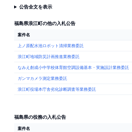
公告全文を表示
福島県浪江町の他の入札公告
案件名
上ノ原配水池ロボット清掃業務委託
浪江町地域防災計画推進業務委託
なみえ創成小中学校体育館空調設備基本・実施設計業務委託
ガンマカメラ測定業務委託
浪江町役場本庁舎劣化診断調査等業務委託
福島県の役務の入札公告
案件名