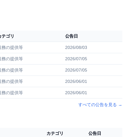
カテゴリ
公告日
役務の提供等
2026/08/03
役務の提供等
2026/07/05
役務の提供等
2026/07/05
役務の提供等
2026/06/01
役務の提供等
2026/06/01
すべての公告を見る
→
カテゴリ
公告日