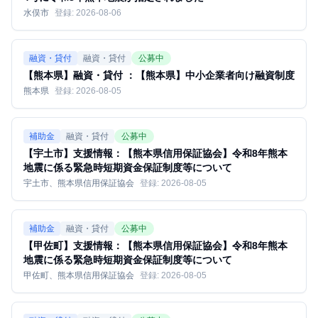
水俣市
登録:
2026-08-06
融資・貸付
融資・貸付
公募中
【熊本県】融資・貸付 ：【熊本県】中小企業者向け融資制度
熊本県
登録:
2026-08-05
補助金
融資・貸付
公募中
【宇土市】支援情報：【熊本県信用保証協会】令和8年熊本
地震に係る緊急時短期資金保証制度等について
宇土市、熊本県信用保証協会
登録:
2026-08-05
補助金
融資・貸付
公募中
【甲佐町】支援情報：【熊本県信用保証協会】令和8年熊本
地震に係る緊急時短期資金保証制度等について
甲佐町、熊本県信用保証協会
登録:
2026-08-05