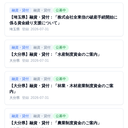
融資・貸付
融資・貸付
公募中
【埼玉県】融資・貸付：「株式会社全東信の破産手続開始に
係る資金繰り支援について」
埼玉県
登録:
2026-07-31
融資・貸付
融資・貸付
公募中
【大分県】融資・貸付：「水産制度資金のご案内」
大分県
登録:
2026-07-31
融資・貸付
融資・貸付
公募中
【大分県】融資・貸付：「林業・木材産業制度資金のご案
内」
大分県
登録:
2026-07-31
融資・貸付
融資・貸付
公募中
【大分県】融資・貸付：「農業制度資金のご案内」