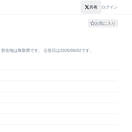
共有
ログイン
お気に入り
は鳥取県です。 公告日は2026/06/02です。