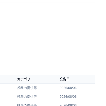
カテゴリ
公告日
役務の提供等
2026/08/06
役務の提供等
2026/08/06
役務の提供等
2026/08/06