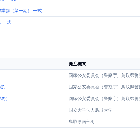
業務（第一期） 一式
 一式
発注機関
国家公安委員会（警察庁）鳥取県警
委託
国家公安委員会（警察庁）鳥取県警
業務）
国家公安委員会（警察庁）鳥取県警
国立大学法人鳥取大学
鳥取県南部町