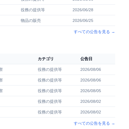
役務の提供等
2026/06/28
物品の販売
2026/06/25
すべての公告を見る
→
カテゴリ
公告日
察
役務の提供等
2026/08/06
察
役務の提供等
2026/08/06
察
役務の提供等
2026/08/05
役務の提供等
2026/08/02
役務の提供等
2026/08/02
すべての公告を見る
→