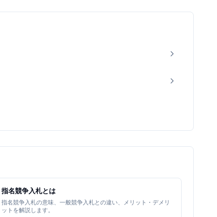
指名競争入札とは
指名競争入札の意味、一般競争入札との違い、メリット・デメリ
ットを解説します。