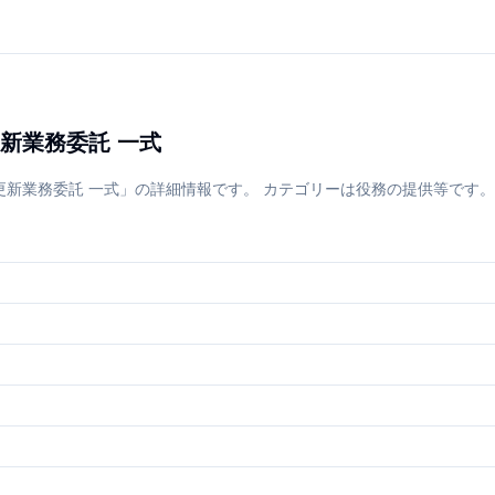
新業務委託 一式
務委託 一式」の詳細情報です。 カテゴリーは役務の提供等です。 所在地