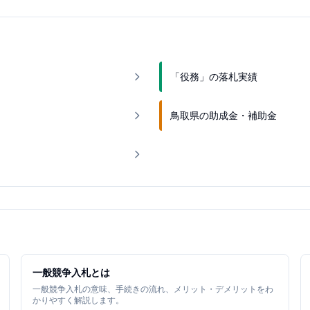
「役務」の落札実績
鳥取県の助成金・補助金
一般競争入札とは
一般競争入札の意味、手続きの流れ、メリット・デメリットをわ
かりやすく解説します。