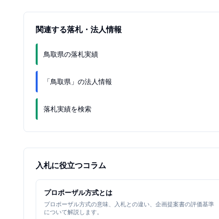
関連する落札・法人情報
鳥取県の落札実績
「鳥取県」の法人情報
落札実績を検索
入札に役立つコラム
プロポーザル方式とは
プロポーザル方式の意味、入札との違い、企画提案書の評価基準
について解説します。